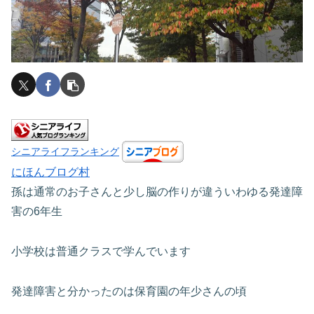
シニアライフランキング
にほんブログ村
孫は通常のお子さんと少し脳の作りが違ういわゆる発達障
害の6年生
小学校は普通クラスで学んでいます
発達障害と分かったのは保育園の年少さんの頃