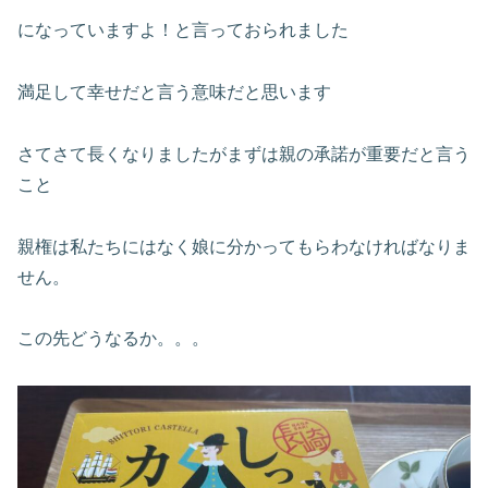
になっていますよ！と言っておられました
満足して幸せだと言う意味だと思います
さてさて長くなりましたがまずは親の承諾が重要だと言う
こと
親権は私たちにはなく娘に分かってもらわなければなりま
せん。
この先どうなるか。。。