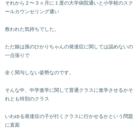
それから２〜３ヶ月に１度の大学病院通いと小学校のスク
ールカウンセリング通い
救われた気持ちでした。
ただ娘は孫のひかりちゃんの発達症に関しては認めないの
一点張りで
全く関与しない姿勢なのです。
そんな中、中学進学に関して普通クラスに進学させるかそ
れとも特別のクラス
いわゆる発達症の子が行くクラスに行かせるかという問題
に直面