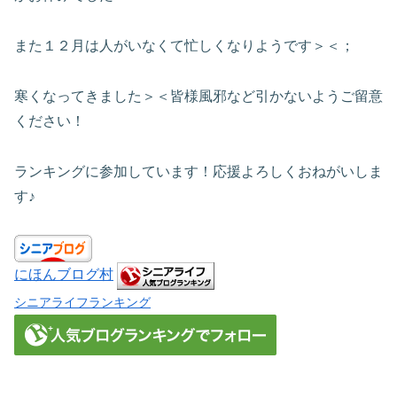
また１２月は人がいなくて忙しくなりようです＞＜；
寒くなってきました＞＜皆様風邪など引かないようご留意
ください！
ランキングに参加しています！応援よろしくおねがいしま
す♪
にほんブログ村
シニアライフランキング