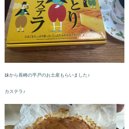
妹から長崎の平戸のお土産もらいました♪
カステラ♪