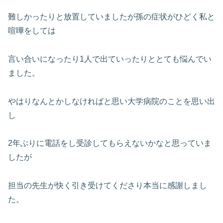
難しかったりと放置していましたが孫の症状がひどく私と
喧嘩をしては
言い合いになったり1人で出ていったりととても悩んでい
ました。
やはりなんとかしなければと思い大学病院のことを思い出
し
2年ぶりに電話をし受診してもらえないかなと思っていま
したが
担当の先生が快く引き受けてくださり本当に感謝しまし
た。