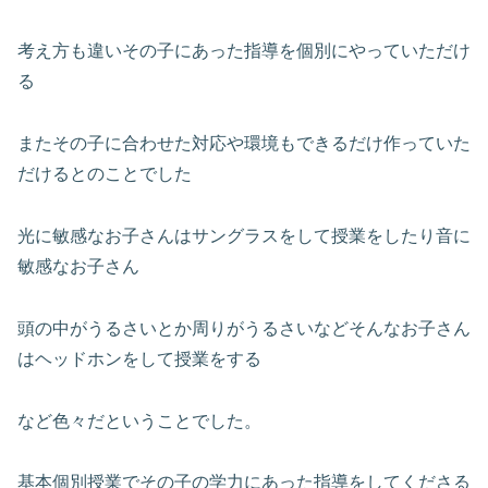
考え方も違いその子にあった指導を個別にやっていただけ
る
またその子に合わせた対応や環境もできるだけ作っていた
だけるとのことでした
光に敏感なお子さんはサングラスをして授業をしたり音に
敏感なお子さん
頭の中がうるさいとか周りがうるさいなどそんなお子さん
はヘッドホンをして授業をする
など色々だということでした。
基本個別授業でその子の学力にあった指導をしてくださる