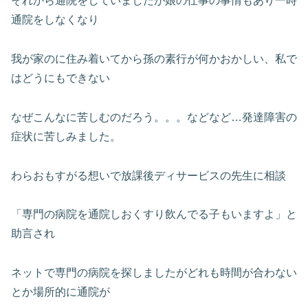
それから通院をしていましたが娘の仕事の事情もあり一時
通院をしなくなり
我が家のに住み着いてから孫の素行が何かおかしい、私で
はどうにもできない
なぜこんなに苦しむのだろう。。。などなど…発達障害の
症状に苦しみました。
わらおもすがる想いで放課後ディサービスの先生に相談
「専門の病院を通院しおくすり飲んでる子もいますよ」と
助言され
ネットで専門の病院を探しましたがどれも時間が合わない
とか場所的に通院が