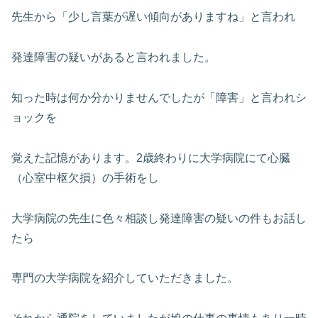
先生から「少し言葉が遅い傾向がありますね」と言われ
発達障害の疑いがあると言われました。
知った時は何か分かりませんでしたが「障害」と言われシ
ョックを
覚えた記憶があります。2歳終わりに大学病院にて心臓
（心室中枢欠損）の手術をし
大学病院の先生に色々相談し発達障害の疑いの件もお話し
たら
専門の大学病院を紹介していただきました。