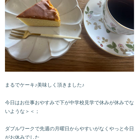
まるでケーキ♪美味しく頂きました♪
今日はお仕事おやすみで下が中学校見学で休みが休みでな
いような＞＜；
ダブルワークで先週の月曜日からやすいがなくやっと今日
がお休みでした