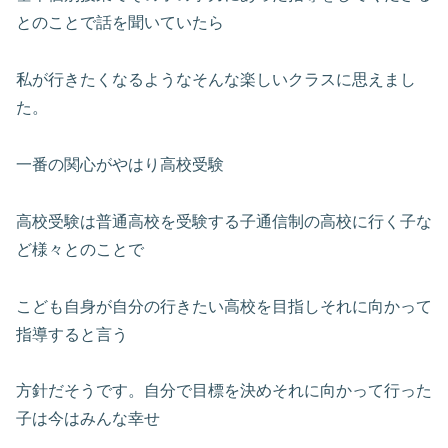
とのことで話を聞いていたら
私が行きたくなるようなそんな楽しいクラスに思えまし
た。
一番の関心がやはり高校受験
高校受験は普通高校を受験する子通信制の高校に行く子な
ど様々とのことで
こども自身が自分の行きたい高校を目指しそれに向かって
指導すると言う
方針だそうです。自分で目標を決めそれに向かって行った
子は今はみんな幸せ