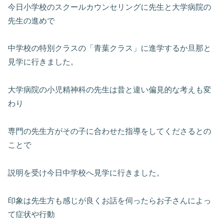
今日小学校のスクールカウンセリングに先生と大学病院の
先生の進めで
中学校の特別クラスの「青葉クラス」に進学するか旦那と
見学に行きました。
大学病院の小児精神科の先生は昔と違い偏見的な考えも変
わり
専門の先生方がその子に合わせた指導をしてくださるとの
ことで
説明を受け今日中学校へ見学に行きました。
印象は先生方も感じが良くお話を伺ったらお子さんによっ
て症状や行動