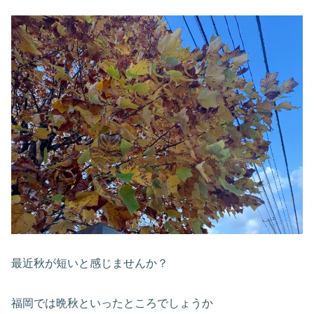
最近秋が短いと感じませんか？
福岡では晩秋といったところでしょうか