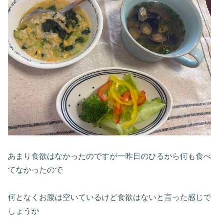
あまり食欲はなかったのですが一昨日のひるから何も食べ
てなかったので
何となくお腹は空いているけど食欲はないと言った感じで
しょうか