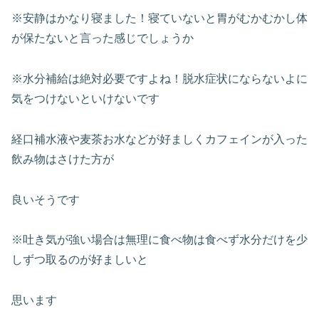
※安静はかなり寝ました！寝ていないと胃がむかむかし体
が保たないと言った感じでしょうか
※水分補給は絶対必要ですよね！脱水症状にならないよに
気をつけないといけないです
経口補水液や麦茶お水などが好ましくカフェインが入った
飲み物はさけた方が
良いそうです
※吐き気が強い場合は無理に食べ物は食べず水分だけを少
しずつ取るのが好ましいと
思います