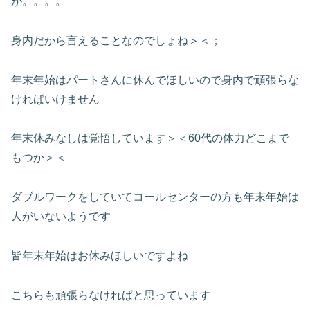
が。。。。
身内だから言えることなのでしょね＞＜；
年末年始はパートさんに休んでほしいので身内で頑張らな
ければいけません
年末休みなしは覚悟しています＞＜60代の体力どこまで
もつか＞＜
ダブルワークをしていてコールセンターの方も年末年始は
人がいないようです
皆年末年始はお休みほしいですよね
こちらも頑張らなければと思っています