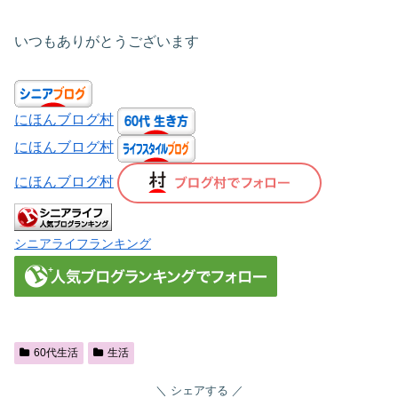
いつもありがとうございます
にほんブログ村
にほんブログ村
にほんブログ村
シニアライフランキング
60代生活
生活
シェアする