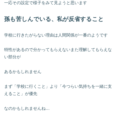
一応その設定で様子をみて見ようと思います
孫も苦しんでいる
、
私が反省
すること
学校に行きたがらない理由は人間関係が一番のようです
特性があるので分かってもらえないまた理解してもらえな
い部分が
あるかもしれません
まず「学校に行くこと」より「今つらい気持ちを一緒に支
えること」が優先
なのかもしれませんね…