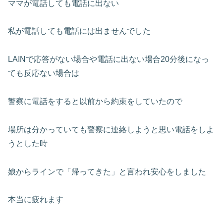
ママが電話しても電話に出ない
私が電話しても電話には出ませんでした
LAINで応答がない場合や電話に出ない場合20分後になっ
ても反応ない場合は
警察に電話をすると以前から約束をしていたので
場所は分かっていても警察に連絡しようと思い電話をしよ
うとした時
娘からラインで「帰ってきた」と言われ安心をしました
本当に疲れます