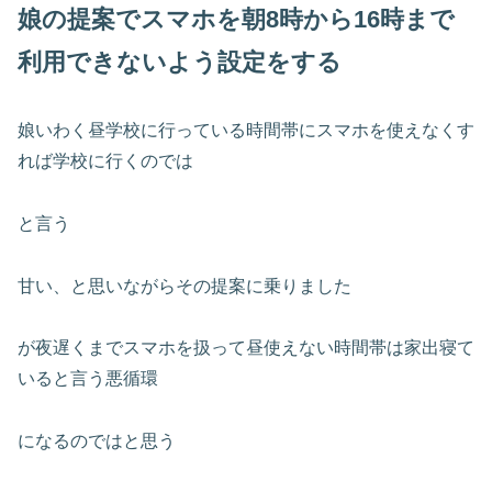
娘の提案でスマホを朝8時から16時まで
利用できないよう設定をする
娘いわく昼学校に行っている時間帯にスマホを使えなくす
れば学校に行くのでは
と言う
甘い、と思いながらその提案に乗りました
が夜遅くまでスマホを扱って昼使えない時間帯は家出寝て
いると言う悪循環
になるのではと思う