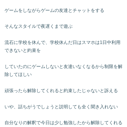
ゲームをしながらゲームの友達とチャットをする
そんなスタイルで夜遅くまで遊ぶ
流石に学校を休んで、学校休んだ日はスマホは1日中利用
できないと約束を
していたのにゲームしないと友達いなくなるから制限を解
除してほしい
頑張ったら解除してくれると約束したじゃないと訴える
いや、話ちがうでしょうと説明しても全く聞き入れない
自分なりの解釈で今日は少し勉強したから解除してくれる