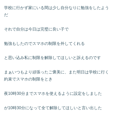
学校に行かず家にいる間は少し自分なりに勉強をしたよう
だ
それで自分は今日は完璧に良い子で
勉強もしたのでスマホの制限を外してくれる
と思い込み私に制限を解除してほしいと訴えるのです
まぁいつもより頑張ったご褒美に、また明日は学校に行く
約束でスマホの制限をとき
夜10時30分までスマホを使えるように設定をしました
が10時30分になって全て解除してほしいと言い出した