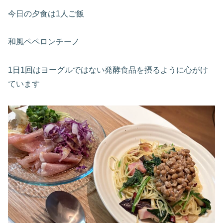
今日の夕食は1人ご飯
和風ペペロンチーノ
1日1回はヨーグルではない発酵食品を摂るように心がけ
ています