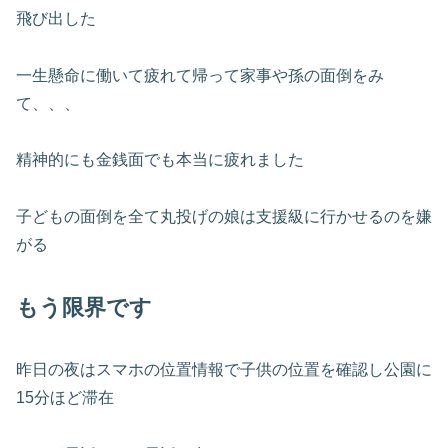
飛び出した
一生懸命に働いて疲れて帰って家事や孫の面倒をみ
て、、、
精神的にも金銭面でも本当に疲れました
子どもの面倒を全て丸投げの娘は支援級に行かせるのを嫌
がる
もう限界です
昨日の夜はスマホの位置情報で子供の位置を確認し公園に
15分ほど滞在