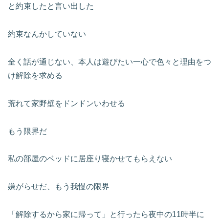
と約束したと言い出した
約束なんかしていない
全く話が通じない、本人は遊びたい一心で色々と理由をつ
け解除を求める
荒れて家野壁をドンドンいわせる
もう限界だ
私の部屋のベッドに居座り寝かせてもらえない
嫌がらせだ、もう我慢の限界
「解除するから家に帰って」と行ったら夜中の11時半に