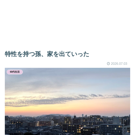
特性を持つ孫、家を出ていった
2026.07.03
60代生活