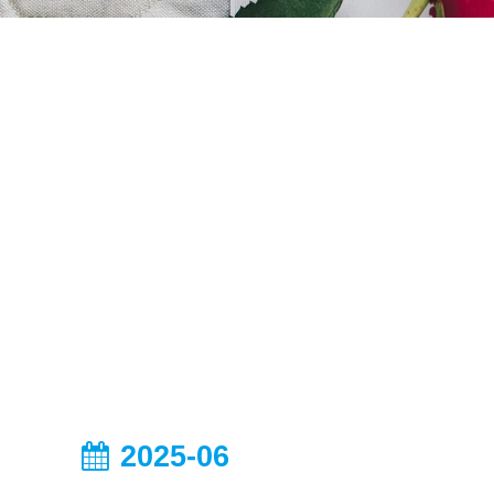
2025-06