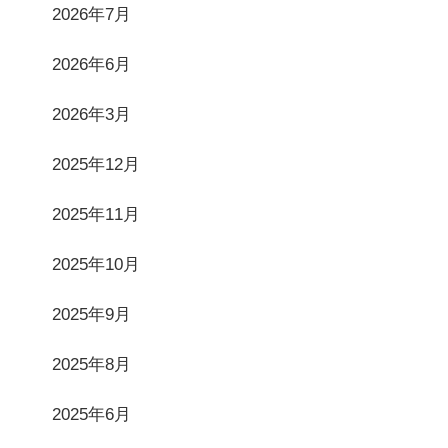
2026年7月
2026年6月
2026年3月
2025年12月
2025年11月
2025年10月
2025年9月
2025年8月
2025年6月