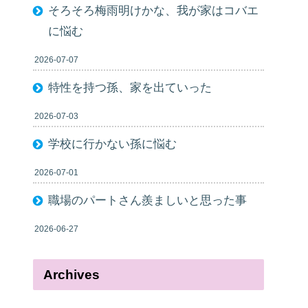
そろそろ梅雨明けかな、我が家はコバエ
に悩む
2026-07-07
特性を持つ孫、家を出ていった
2026-07-03
学校に行かない孫に悩む
2026-07-01
職場のパートさん羨ましいと思った事
2026-06-27
Archives