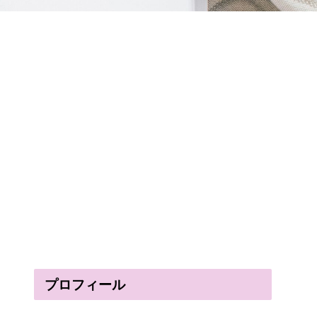
プロフィール