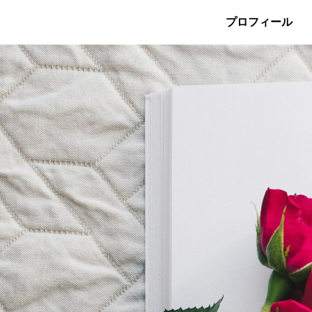
プロフィール