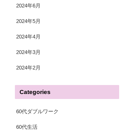
2024年6月
2024年5月
2024年4月
2024年3月
2024年2月
Categories
60代ダブルワーク
60代生活