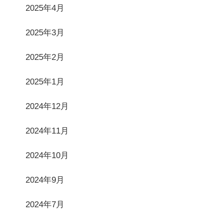
2025年4月
2025年3月
2025年2月
2025年1月
2024年12月
2024年11月
2024年10月
2024年9月
2024年7月