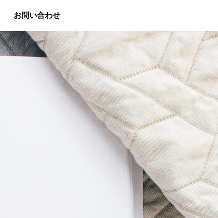
お問い合わせ