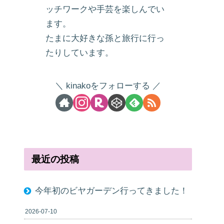
ッチワークや手芸を楽しんでい
ます。
たまに大好きな孫と旅行に行っ
たりしています。
kinakoをフォローする
最近の投稿
今年初のビヤガーデン行ってきました！
2026-07-10