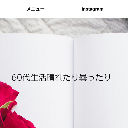
メニュー
instagram