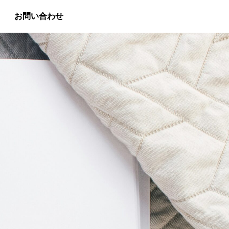
お問い合わせ