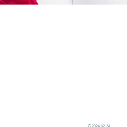
2024.02.24