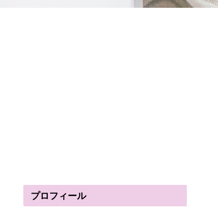
プロフィール