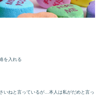
絡を入れる
さいねと言っているが…本人は私がだめと言っ