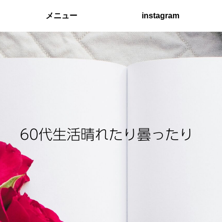
メニュー
instagram