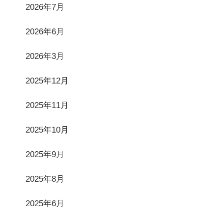
2026年7月
2026年6月
2026年3月
2025年12月
2025年11月
2025年10月
2025年9月
2025年8月
2025年6月