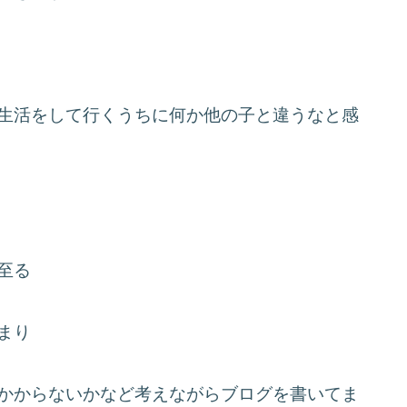
生活をして行くうちに何か他の子と違うなと感
至る
まり
かからないかなど考えながらブログを書いてま