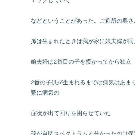
ェックしていく
などということがあった。ご近所の奥さ
孫は生まれたときは我が家に娘夫婦が同
娘夫婦は2番目の子を授かってから独立
2番の子供が生まれるまでは病気はあま
繁に病気の
症状が出て回りを困らせていた
孫が自閉スペクトラムと分かったのは保