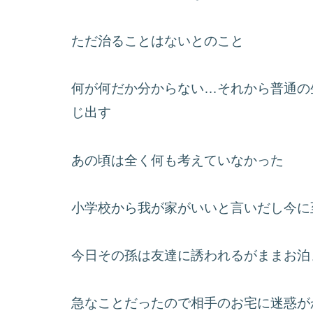
ただ治ることはないとのこと
何が何だか分からない…それから普通の
じ出す
あの頃は全く何も考えていなかった
小学校から我が家がいいと言いだし今に
今日その孫は友達に誘われるがままお泊
急なことだったので相手のお宅に迷惑が