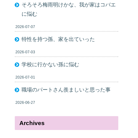
そろそろ梅雨明けかな、我が家はコバエ
に悩む
2026-07-07
特性を持つ孫、家を出ていった
2026-07-03
学校に行かない孫に悩む
2026-07-01
職場のパートさん羨ましいと思った事
2026-06-27
Archives