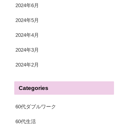
2024年6月
2024年5月
2024年4月
2024年3月
2024年2月
Categories
60代ダブルワーク
60代生活