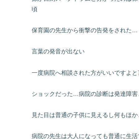
頃
保育園の先生から衝撃の告発をされた…
言葉の発音が出ない
一度病院へ相談された方がいいですよと
ショックだった…病院の診断は発達障害
見た目は普通の子供に見えるし何もほか
病院の先生は大人になっても普通に生活