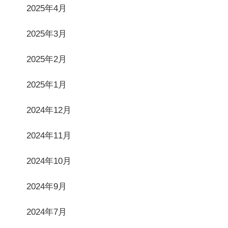
2025年4月
2025年3月
2025年2月
2025年1月
2024年12月
2024年11月
2024年10月
2024年9月
2024年7月