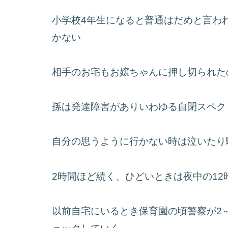
小学校4年生になると普通はだめと言わ
かない
相手のお宅もお嬢ちゃんに押し切られた
孫は発達障害がありいわゆる自閉スペク
自分の思うように行かない時は泣いたり
2時間ほど続く、ひどいときは夜中の1
以前自宅にいるとき保育園の頃警察が2