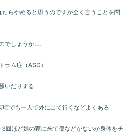
れたらやめると思うのですが全く言うことを聞
のでしょうか….
トラム症（ASD）
騒いだりする
2時頃でも一人で外に出て行くなどよくある
～3回ほど娘の家に来て傷などがないか身体をチ