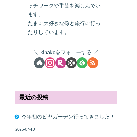
ッチワークや手芸を楽しんでい
ます。
たまに大好きな孫と旅行に行っ
たりしています。
kinakoをフォローする
最近の投稿
今年初のビヤガーデン行ってきました！
2026-07-10