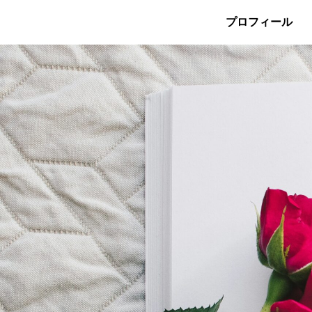
プロフィール